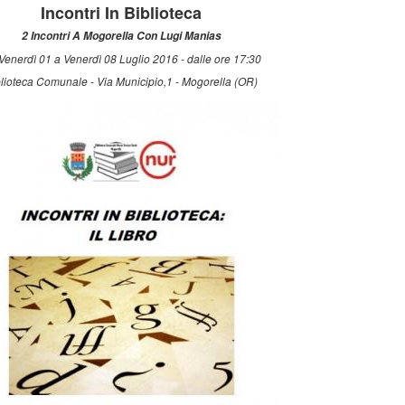
Incontri In Biblioteca
2 Incontri A Mogorella Con Lugi Manias
Venerdì 01 a Venerdì 08 Luglio 2016 - dalle ore 17:30
lioteca Comunale - Via Municipio,1 - Mogorella (OR)