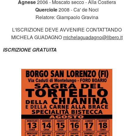
Agnese
2006 - Moscato secco - Alla Costiera
Querciole
2008 - Ca' de Noci
Relatore: Giampaolo Gravina
L'ISCRIZIONE DEVE AVVENIRE CONTATTANDO
MICHELA GUADAGNO
michelaguadagno@libero.it
ISCRIZIONE GRATUITA