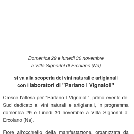
Domenica 29 e lunedì 30 novembre
a Villa Signorini di Ercolano (Na)
si va alla scoperta dei vini naturali e artigianali
laboratori di "Parlano i Vignaioli"
con i
Cresce l'attesa per "Parlano i Vignaioli", primo evento del
Sud dedicato ai vini naturali e artigianali, in programma
domenica 29 e lunedì 30 novembre a Villa Signorini di
Ercolano (Na).
Fiore all'occhiello della manifestazione, organizzata da