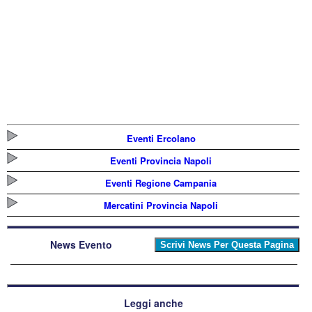
Eventi Ercolano
Eventi Provincia Napoli
Eventi Regione Campania
Mercatini Provincia Napoli
News Evento
Leggi anche