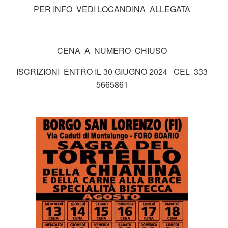
PER INFO VEDI LOCANDINA ALLEGATA
CENA A NUMERO CHIUSO
ISCRIZIONI ENTRO IL 30 GIUGNO 2024 CEL 333
5665861