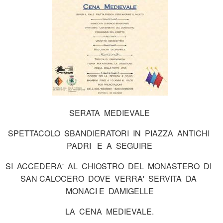
SERATA MEDIEVALE
SPETTACOLO SBANDIERATORI IN PIAZZA ANTICHI
PADRI E A SEGUIRE
SI ACCEDERA' AL CHIOSTRO DEL MONASTERO DI
SAN CALOCERO DOVE VERRA' SERVITA DA
MONACI E DAMIGELLE
LA CENA MEDIEVALE.