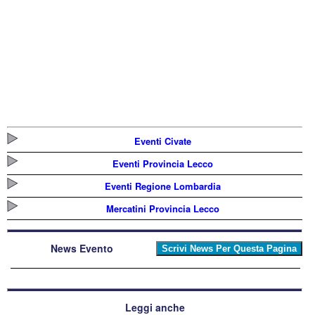
Eventi Civate
Eventi Provincia Lecco
Eventi Regione Lombardia
Mercatini Provincia Lecco
News Evento
Leggi anche