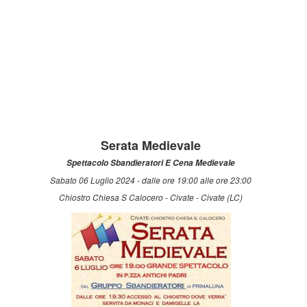
Serata Medievale
Spettacolo Sbandieratori E Cena Medievale
Sabato 06 Luglio 2024 - dalle ore 19:00 alle ore 23:00
Chiostro Chiesa S Calocero - Civate - Civate (LC)