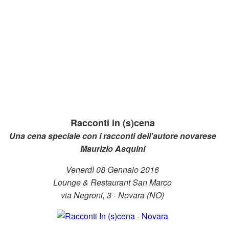
Racconti in (s)cena
Una cena speciale con i racconti dell'autore novarese
Maurizio Asquini
Venerdì 08 Gennaio 2016
Lounge & Restaurant San Marco
via Negroni, 3 -
Novara (NO)