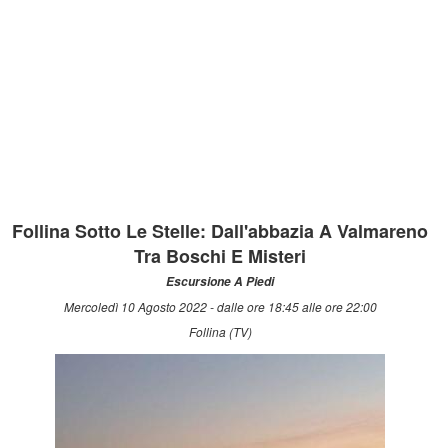
Follina Sotto Le Stelle: Dall'abbazia A Valmareno
Tra Boschi E Misteri
Escursione A Piedi
Mercoledì 10 Agosto 2022 - dalle ore 18:45 alle ore 22:00
Follina (TV)