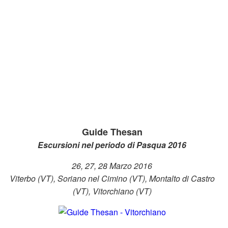
Guide Thesan
Escursioni nel periodo di Pasqua 2016
26, 27, 28 Marzo 2016
Viterbo
(VT)
, Soriano nel Cimino
(VT)
, Montalto di Castro
(VT)
, Vitorchiano (VT)