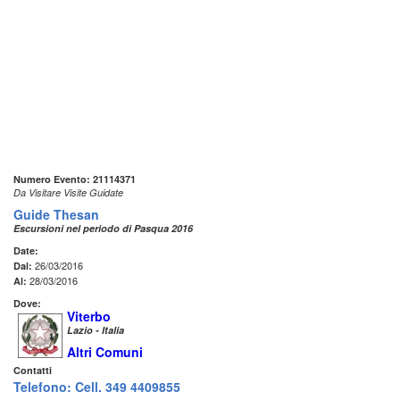
Numero Evento: 21114371
Da Visitare Visite Guidate
Guide Thesan
Escursioni nel periodo di Pasqua 2016
Date:
26/03/2016
Dal:
28/03/2016
Al:
Dove:
Viterbo
Lazio - Italia
Altri Comuni
Contatti
Telefono: Cell. 349 4409855