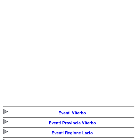
Eventi Viterbo
Eventi Provincia Viterbo
Eventi Regione Lazio