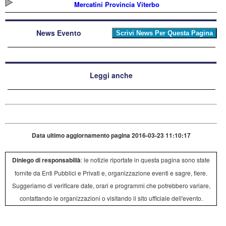
Mercatini Provincia Viterbo
News Evento
Leggi anche
Data ultimo aggiornamento pagina 2016-03-23 11:10:17
Diniego di responsabilià
: le notizie riportate in questa pagina sono state
fornite da Enti Pubblici e Privati e, organizzazione eventi e sagre, fiere.
Suggeriamo di verificare date, orari e programmi che potrebbero variare,
contattando le organizzazioni o visitando il sito ufficiale dell'evento.