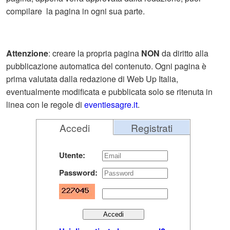
compilare la pagina in ogni sua parte.
Attenzione
: creare la propria pagina
NON
da diritto alla
pubblicazione automatica del contenuto. Ogni pagina è
prima valutata dalla redazione di Web Up Italia,
eventualmente modificata e pubblicata solo se ritenuta in
linea con le regole di
eventiesagre.it
.
Accedi
Registrati
Utente:
Password: