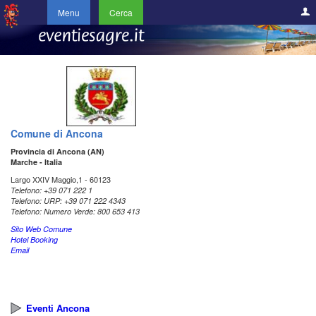
Menu
Cerca
Comune di Ancona
Provincia di Ancona (AN)
Marche - Italia
Largo XXIV Maggio,1 - 60123
Telefono: +39 071 222 1
Telefono: URP: +39 071 222 4343
Telefono: Numero Verde: 800 653 413
Sito Web Comune
Hotel Booking
Email
Eventi Ancona