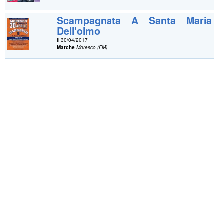
Scampagnata A Santa Maria
Dell'olmo
Il 30/04/2017
Marche
Moresco (FM)