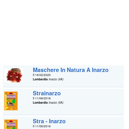
Maschere In Natura A Inarzo
Il 16/02/2020
Lombardia
Inarzo (VA)
Strainarzo
Il 11/06/2016
Lombardia
Inarzo (VA)
Stra - Inarzo
Il 11/06/2016