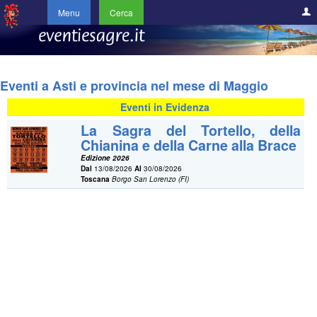
Menu
Cerca
Eventi a Asti e provincia nel mese di Maggio
Eventi in Evidenza
La Sagra del Tortello, della
Chianina e della Carne alla Brace
Edizione 2026
Dal
13/08/2026
Al
30/08/2026
Toscana
Borgo San Lorenzo (FI)