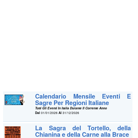
Calendario Mensile Eventi E
Sagre Per Regioni Italiane
Tutti Gli Eventi In Italia Durante Il Corrente Anno
Dal
01/01/2026
Al
31/12/2026
La Sagra del Tortello, della
Chianina e della Carne alla Brace