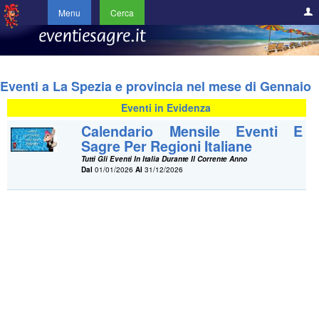
Menu
Cerca
Eventi a La Spezia e provincia nel mese di Gennaio
Eventi in Evidenza
Calendario Mensile Eventi E
Sagre Per Regioni Italiane
Tutti Gli Eventi In Italia Durante Il Corrente Anno
Dal
01/01/2026
Al
31/12/2026