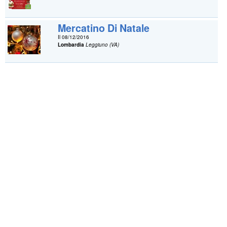
Mercatino Di Natale
Il 08/12/2016
Lombardia
Leggiuno (VA)