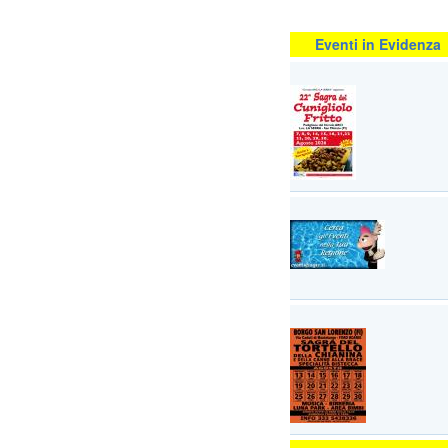
Eventi in Evidenza