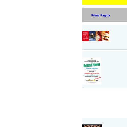
Prima Pagina