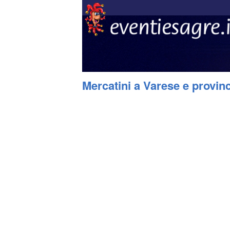
Mercatini a Varese e provin