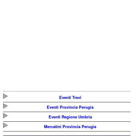
Eventi Trevi
Eventi Provincia Perugia
Eventi Regione Umbria
Mercatini Provincia Perugia