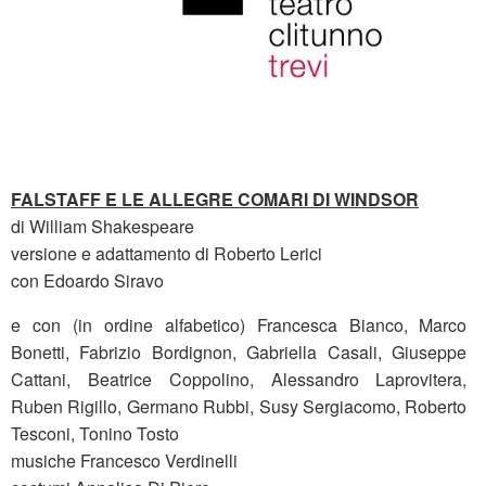
FALSTAFF E LE ALLEGRE COMARI DI WINDSOR
di William Shakespeare
versione e adattamento di Roberto Lerici
con Edoardo Siravo
e con (in ordine alfabetico) Francesca Bianco, Marco
Bonetti, Fabrizio Bordignon, Gabriella Casali, Giuseppe
Cattani, Beatrice Coppolino, Alessandro Laprovitera,
Ruben Rigillo, Germano Rubbi, Susy Sergiacomo, Roberto
Tesconi, Tonino Tosto
musiche Francesco Verdinelli