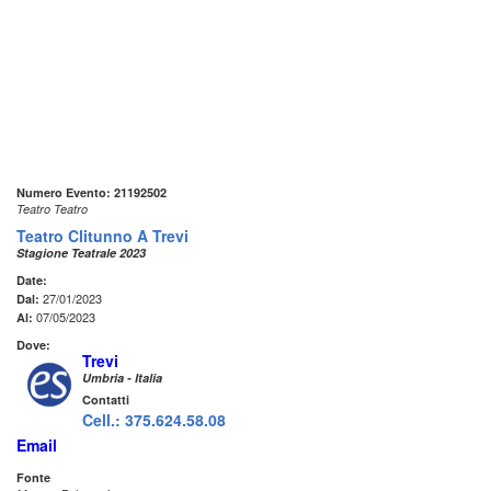
Numero Evento: 21192502
Teatro Teatro
Teatro Clitunno A Trevi
Stagione Teatrale 2023
Date:
27/01/2023
Dal:
07/05/2023
Al:
Dove:
Trevi
Umbria - Italia
Contatti
Cell.: 375.624.58.08
Email
Fonte