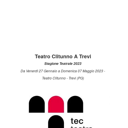
Teatro Clitunno A Trevi
Stagione Teatrale 2023
Da Venerdì 27 Gennaio a Domenica 07 Maggio 2023 -
Teatro Clitunno - Trevi (PG)