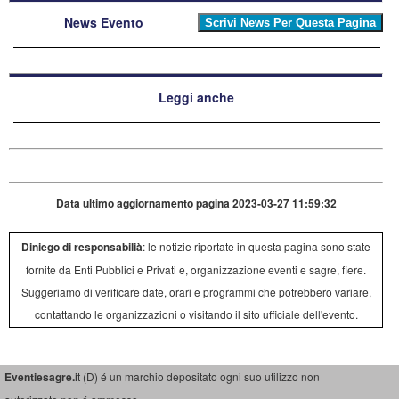
News Evento
Leggi anche
Data ultimo aggiornamento pagina 2023-03-27 11:59:32
Diniego di responsabilià
: le notizie riportate in questa pagina sono state
fornite da Enti Pubblici e Privati e, organizzazione eventi e sagre, fiere.
Suggeriamo di verificare date, orari e programmi che potrebbero variare,
contattando le organizzazioni o visitando il sito ufficiale dell'evento.
Eventiesagre.i
t (D) é un marchio depositato ogni suo utilizzo non