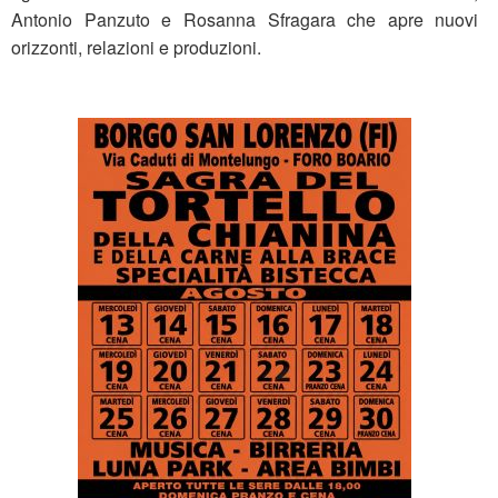
Antonio Panzuto e Rosanna Sfragara che apre nuovi
orizzonti, relazioni e produzioni.