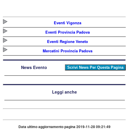
Eventi Vigonza
Eventi Provincia Padova
Eventi Regione Veneto
Mercatini Provincia Padova
News Evento
Leggi anche
Data ultimo aggiornamento pagina 2019-11-28 09:21:49