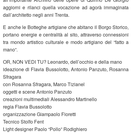
aggiorni e rilanci quella vocazione ad agorà immaginata
dall’architetto negli anni Trenta.
E anche le Botteghe artigiane che abitano il Borgo Storico,
portano energie e centralità al sito, attraverso connessioni
tra mondo artistico culturale e modo artigiano del “fatto a
mano”.
OR, NON VEDI TU? Leonardo, dell’occhio e della mano
ideazione di Flavia Bussolotto, Antonio Panzuto, Rosanna
Sfragara
con Rosanna Sfragara, Marco Tizianel
oggetti e scene Antonio Panzuto
creazioni multimediali Alessandro Martinello
regia Flavia Bussolotto
organizzazione Giampaolo Fioretti
Tecnico Stolfo Fent
Light designer Paolo “Pollo” Rodighiero