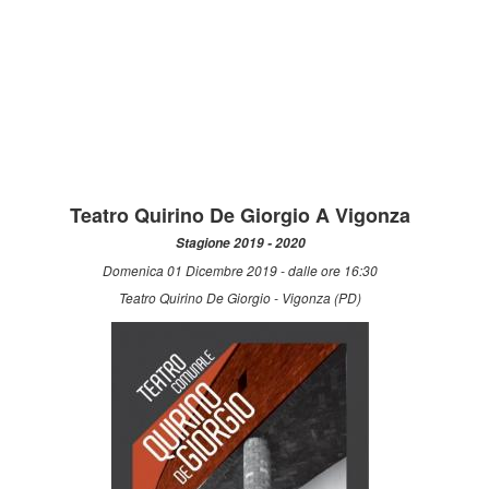
Teatro Quirino De Giorgio A Vigonza
Stagione 2019 - 2020
Domenica 01 Dicembre 2019 - dalle ore 16:30
Teatro Quirino De Giorgio - Vigonza (PD)