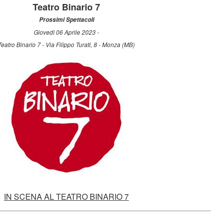
Teatro Binario 7
Prossimi Spettacoli
Giovedì 06 Aprile 2023 -
Teatro Binario 7 - Via Filippo Turati, 8 - Monza (MB)
IN SCENA AL TEATRO BINARIO 7