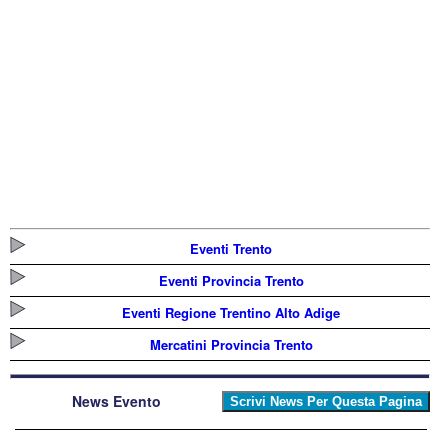
Eventi Trento
Eventi Provincia Trento
Eventi Regione Trentino Alto Adige
Mercatini Provincia Trento
News Evento