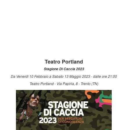
Teatro Portland
Stagione Di Caccia 2023
Da Venerdì 10 Febbraio a Sabato 13 Maggio 2023 - dalle ore 21:00
Teatro Portland - Via Papiria, 8 - Trento (TN)