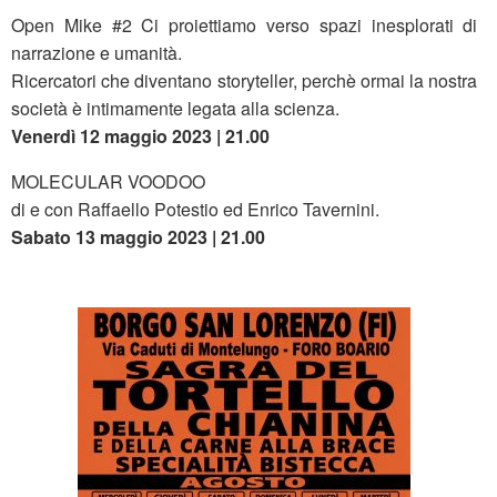
Open Mike #2 Ci proiettiamo verso spazi inesplorati di
narrazione e umanità.
Ricercatori che diventano storyteller, perchè ormai la nostra
società è intimamente legata alla scienza.
Venerdì 12 maggio 2023 | 21.00
MOLECULAR VOODOO
di e con Raffaello Potestio ed Enrico Tavernini.
Sabato 13 maggio 2023 | 21.00