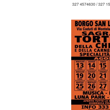
327 4574630 / 327 1