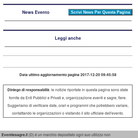
News Evento
Leggi anche
Data ultimo aggiornamento pagina 2017-12-20 09:45:58
Diniego di responsabilià
: le notizie riportate in questa pagina sono state
fornite da Enti Pubblici e Privati e, organizzazione eventi e sagre, fiere.
Suggeriamo di verificare date, orari e programmi che potrebbero variare,
contattando le organizzazioni o visitando il sito ufficiale dell'evento.
Eventiesagre.i
t (D) é un marchio depositato ogni suo utilizzo non