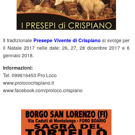
Il tradizionale
Presepe Vivente di Crispiano
si svolge per
il Natale 2017 nelle date: 26, 27, 28 dicembre 2017 e 6
gennaio 2018.
Informazioni:
Tel. 099616453 Pro Loco
www.prolococrispiano.it
www.facebook.com/proloco.crispiano