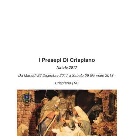
I Presepi Di Crispiano
Natale 2017
Da Martedì 26 Dicembre 2017 a Sabato 06 Gennaio 2018 -
Crispiano (TA)