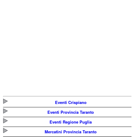
Eventi Crispiano
Eventi Provincia Taranto
Eventi Regione Puglia
Mercatini Provincia Taranto