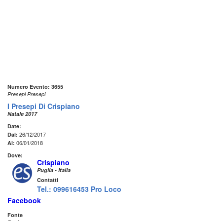
Numero Evento: 3655
Presepi Presepi
I Presepi Di Crispiano
Natale 2017
Date:
26/12/2017
Dal:
06/01/2018
Al:
Dove:
Crispiano
Puglia - Italia
Contatti
Tel.: 099616453 Pro Loco
Facebook
Fonte