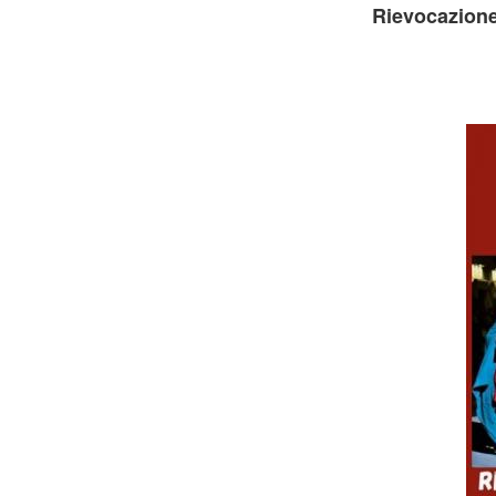
Rievocazione