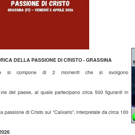
RICA DELLA PASSIONE DI CRISTO - GRASSINA
ione si compone di 2 momenti che si svolgono
.
 vie del paese, al quale partecipano circa 500 figuranti in
la passione di Cristo sul “Calvario”, interpretate da circa 100
2026