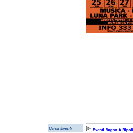
Cerca Eventi
Eventi Bagno A Ripol