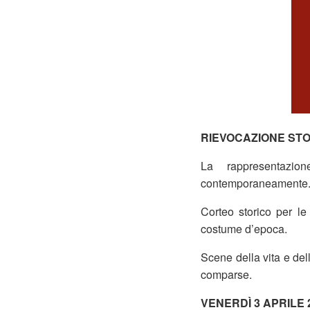
RIEVOCAZIONE STO
La rappresentaz
contemporaneamente
Corteo storico per le
costume d’epoca.
Scene della vita e del
comparse.
VENERDÌ 3 APRILE 