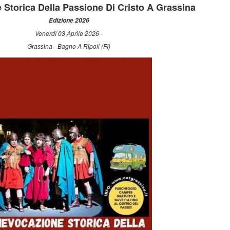
 Storica Della Passione Di Cristo A Grassina
Edizione 2026
Venerdì 03 Aprile 2026 -
Grassina - Bagno A Ripoli (FI)