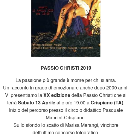
PASSIO CHRISTI 2019
La passione più grande è morire per chi si ama.
Un racconto in grado di emozionare anche dopo 2000 anni.
Vi presentiamo la
XX edizione
della Passio Christi che si
terrà
Sabato 13 Aprile
alle ore 19:00 a
Crispiano (TA)
.
Inizio del percorso presso il circolo didattico Pasquale
Mancini-Crispiano.
Sullo sfondo lo scatto di Marisa Marangi, vincitore
dell'ultimo concorso fotografico.