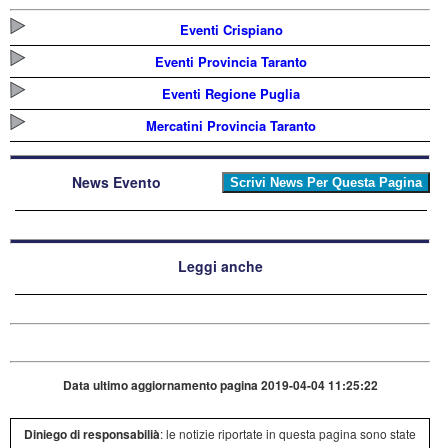
Eventi Crispiano
Eventi Provincia Taranto
Eventi Regione Puglia
Mercatini Provincia Taranto
News Evento
Leggi anche
Data ultimo aggiornamento pagina 2019-04-04 11:25:22
Diniego di responsabilià
: le notizie riportate in questa pagina sono state