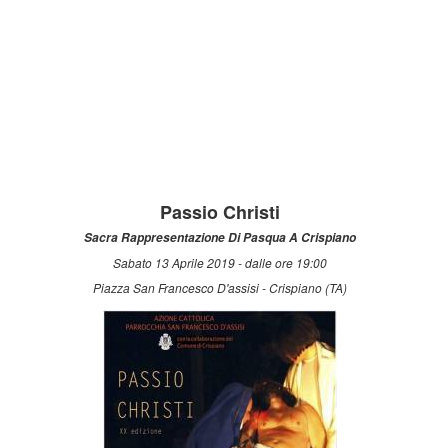
Passio Christi
Sacra Rappresentazione Di Pasqua A Crispiano
Sabato 13 Aprile 2019 - dalle ore 19:00
Piazza San Francesco D'assisi - Crispiano (TA)