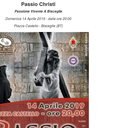
Passio Christi
Passione Vivente A Bisceglie
Domenica 14 Aprile 2019 - dalle ore 20:00
Piazza Castello - Bisceglie (BT)