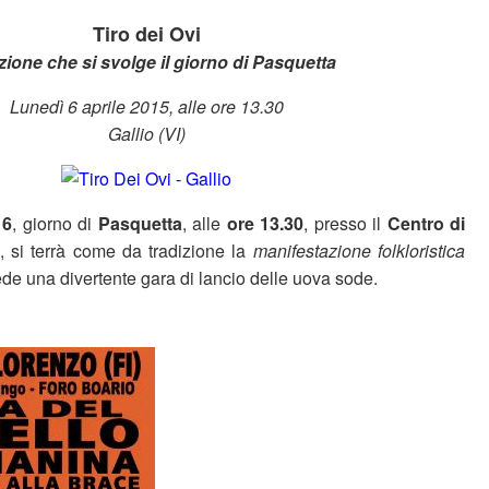
Tiro dei Ovi
zione che si svolge il giorno di Pasquetta
Lunedì 6 aprile 2015, alle ore 13.30
Gallio (VI)
16
, giorno di
Pasquetta
, alle
ore 13.30
, presso il
Centro di
, si terrà come da tradizione la
manifestazione folkloristica
de una divertente gara di lancio delle uova sode.