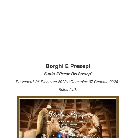
Borghi E Presepi
Sutrio, Il Paese Dei Presepi
Da Venerdì 08 Dicembre 2023 a Domenica 07 Gennaio 2024 -
Sutrio (UD)