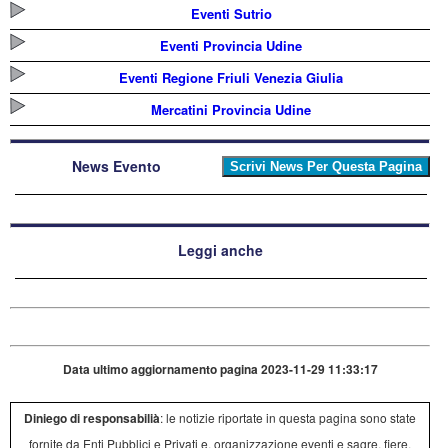
Eventi Sutrio
Eventi Provincia Udine
Eventi Regione Friuli Venezia Giulia
Mercatini Provincia Udine
News Evento
Leggi anche
Data ultimo aggiornamento pagina 2023-11-29 11:33:17
Diniego di responsabilià
: le notizie riportate in questa pagina sono state
fornite da Enti Pubblici e Privati e, organizzazione eventi e sagre, fiere.