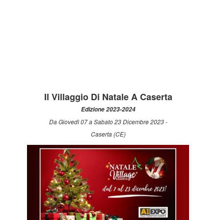
Il Villaggio Di Natale A Caserta
Edizione 2023-2024
Da Giovedì 07 a Sabato 23 Dicembre 2023 -
Caserta (CE)