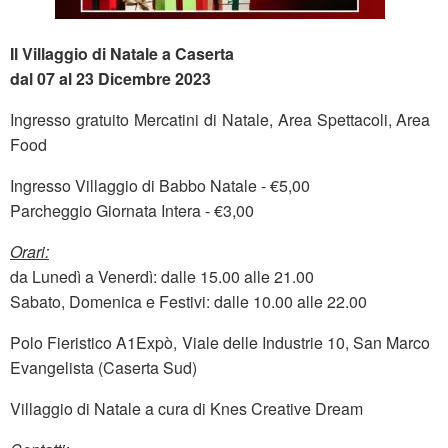
Il Villaggio di Natale a Caserta
dal 07 al 23 Dicembre 2023
Ingresso gratuito Mercatini di Natale, Area Spettacoli, Area
Food
Ingresso Villaggio di Babbo Natale - €5,00
Parcheggio Giornata Intera - €3,00
Orari:
da Lunedì a Venerdì: dalle 15.00 alle 21.00
Sabato, Domenica e Festivi: dalle 10.00 alle 22.00
Polo Fieristico A1Expò, Viale delle Industrie 10, San Marco
Evangelista (Caserta Sud)
Villaggio di Natale a cura di Knes Creative Dream