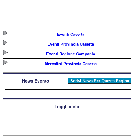
Eventi Caserta
Eventi Provincia Caserta
Eventi Regione Campania
Mercatini Provincia Caserta
News Evento
Leggi anche