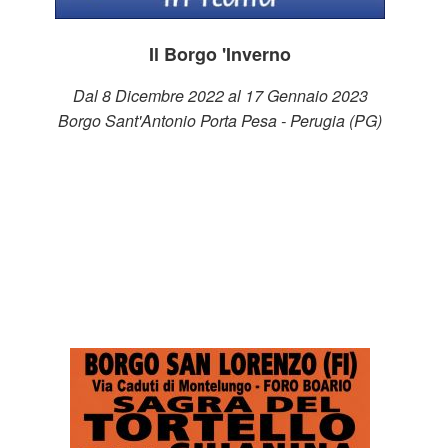
Il Borgo 'Inverno
Dal 8 Dicembre 2022 al 17 Gennaio 2023
Borgo Sant'Antonio Porta Pesa - Perugia (PG)