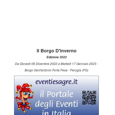
Il Borgo D'inverno
Edizione 2022
Da Giovedì 08 Dicembre 2022 a Martedì 17 Gennaio 2023 -
Borgo Sant'antonio Porta Pesa - Perugia (PG)