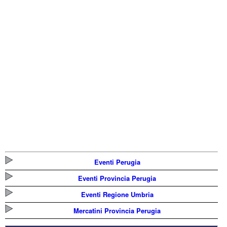
Eventi Perugia
Eventi Provincia Perugia
Eventi Regione Umbria
Mercatini Provincia Perugia