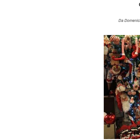
Da Domenica