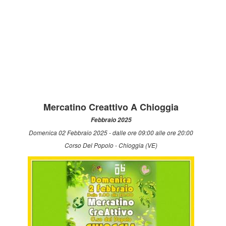
Mercatino Creattivo A Chioggia
Febbraio 2025
Domenica 02 Febbraio 2025 - dalle ore 09:00 alle ore 20:00
Corso Del Popolo - Chioggia (VE)