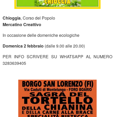
Chioggia
, Corso del Popolo
Mercatino Creattivo
In occasione delle domeniche ecologiche
Domenica 2 febbraio
(dalle 9.00 alle 20.00)
PER
INFO SCRIVERE SU WHATSAPP AL NUMERO
3283639405