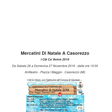
Mercatini Di Natale A Casorezzo
I Cià Ca Vemm 2016
Da Sabato 26 a Domenica 27 Novembre 2016 - dalle ore 15:00
Anfiteatro - Piazza I Maggio - Casorezzo (MI)