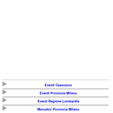
Eventi Casorezzo
Eventi Provincia Milano
Eventi Regione Lombardia
Mercatini Provincia Milano