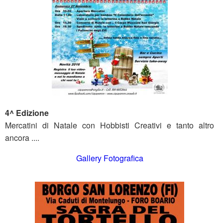
4^ Edizione
Mercatini di Natale con Hobbisti Creativi e tanto altro
ancora ....
Gallery Fotografica