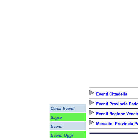
Eventi Cittadella
Eventi Provincia Pad
Cerca Eventi
Eventi Regione Venet
Sagre
Mercatini Provincia 
Eventi
Eventi Oggi