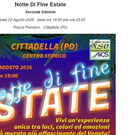
Notte Di Fine Estate
Seconda Edizione
bato 22 Agosto 2026 - dalle ore 19:00 alle ore 23:55
Piazza Pierobon - Cittadella (PD)