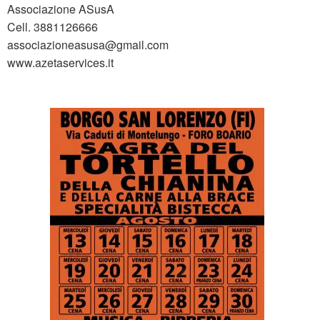
Associazione ASusA
Cell. 3881126666
associazioneasusa@gmail.com
www.azetaservices.it