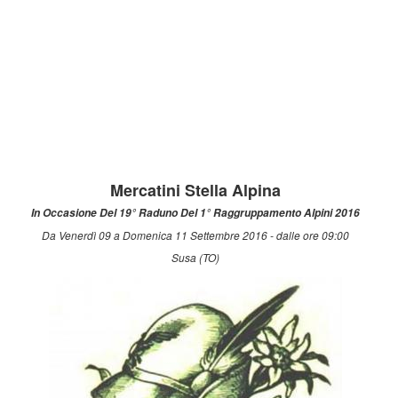
Mercatini Stella Alpina
In Occasione Del 19° Raduno Del 1° Raggruppamento Alpini 2016
Da Venerdì 09 a Domenica 11 Settembre 2016 - dalle ore 09:00
Susa (TO)