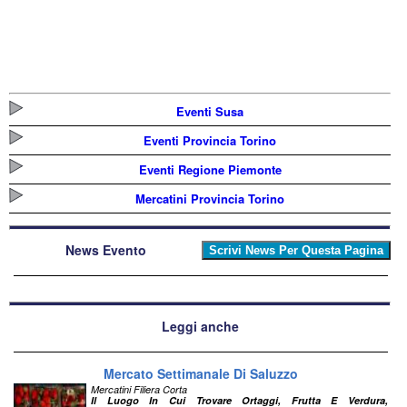
Eventi Susa
Eventi Provincia Torino
Eventi Regione Piemonte
Mercatini Provincia Torino
News Evento
Leggi anche
Mercato Settimanale Di Saluzzo
Mercatini Filiera Corta
Il Luogo In Cui Trovare Ortaggi, Frutta E Verdura,