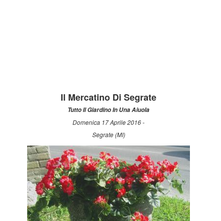
Il Mercatino Di Segrate
Tutto Il Giardino In Una Aiuola
Domenica 17 Aprile 2016 -
Segrate (MI)