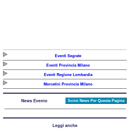
Eventi Segrate
Eventi Provincia Milano
Eventi Regione Lombardia
Mercatini Provincia Milano
News Evento
Leggi anche