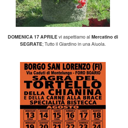
DOMENICA 17 APRILE
vi aspettiamo al
Mercatino di
SEGRATE
; Tutto il Giardino in una Aiuola.