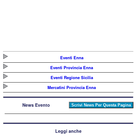
Eventi Enna
Eventi Provincia Enna
Eventi Regione Sicilia
Mercatini Provincia Enna
News Evento
Leggi anche