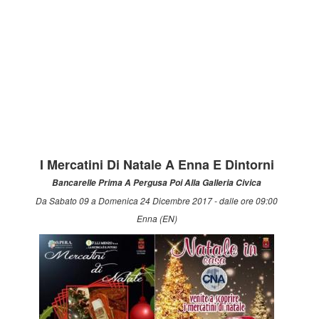
I Mercatini Di Natale A Enna E Dintorni
Bancarelle Prima A Pergusa Poi Alla Galleria Civica
Da Sabato 09 a Domenica 24 Dicembre 2017 - dalle ore 09:00
Enna (EN)