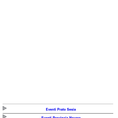
Eventi Prato Sesia
Eventi Provincia Novara