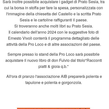
Sarà inoltre possibile acquistare i gadget di Prato Sesia, tra
cui la borsa in stoffa per fare la spesa, personalizzata con
l'immagine della chiesetta del Castello e la scritta Prato
Sesia e le cartoline raffiguranti il paese.
Si troveranno anche molti libri su Prato Sesia.
Il calendario dell'anno 2024 con le suggestive foto di
Ernesto Vivoli conterrà il programma dettagliato delle
attività della Pro Loco e di altre associazioni del paese.
Sempre presso lo stand della Pro Loco sarà possibile
acquistare il nuovo libro di don Fulvio dal titolo"Racconti
piatti & gioia q.b."
All'ora di pranzo l'associazione AIB preparerà polenta e
tapulone e polenta e gorgonzola.