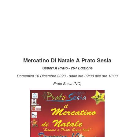
Mercatino Di Natale A Prato Sesia
Sapori A Prato - 26^ Edizione
Domenica 10 Dicembre 2023 - dalle ore 09:00 alle ore 18:00
Prato Sesia (NO)