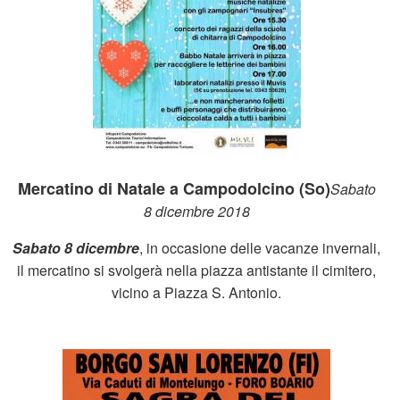
Mercatino di Natale a Campodolcino (So)
Sabato
8 dicembre
2018
Sabato 8 dicembre
, in occasione delle vacanze invernali,
il mercatino si svolgerà nella piazza antistante il cimitero,
vicino a Piazza S. Antonio.