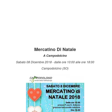
Mercatino Di Natale
A Campodolcino
Sabato 08 Dicembre 2018 - dalle ore 10:00 alle ore 18:00
Campodolcino (SO)