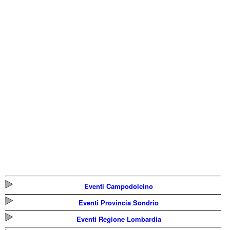
Eventi Campodolcino
Eventi Provincia Sondrio
Eventi Regione Lombardia