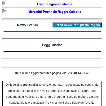
Eventi Regione Calabria
Mercatini Provincia Reggio Calabria
News Evento
Leggi anche
Data ultimo aggiornamento pagina 2015-12-18 14:50:46
Diniego di responsabilià
: le notizie riportate in questa pagina sono state
fornite da Enti Pubblici e Privati e, organizzazione eventi e sagre, fiere.
Suggeriamo di verificare date, orari e programmi che potrebbero variare,
contattando le organizzazioni o visitando il sito ufficiale dell'evento.