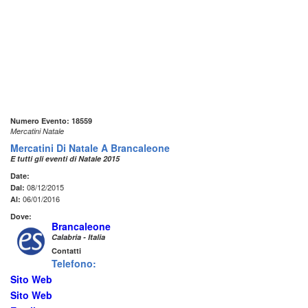
Numero Evento: 18559
Mercatini Natale
Mercatini Di Natale A Brancaleone
E tutti gli eventi di Natale 2015
Date:
08/12/2015
Dal:
06/01/2016
Al:
Dove:
Brancaleone
Calabria - Italia
Contatti
Telefono:
Sito Web
Sito Web