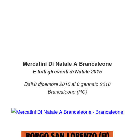
Mercatini Di Natale A Brancaleone
E tutti gli eventi di Natale 2015
Dall'8 dicembre 2015 al 6 gennaio 2016
Brancaleone (RC)