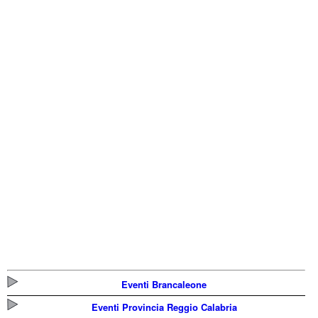
Eventi Brancaleone
Eventi Provincia Reggio Calabria