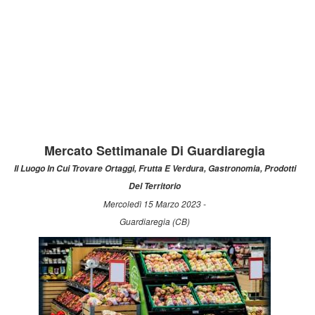
Mercato Settimanale Di Guardiaregia
Il Luogo In Cui Trovare Ortaggi, Frutta E Verdura, Gastronomia, Prodotti
Del Territorio
Mercoledì 15 Marzo 2023 -
Guardiaregia (CB)