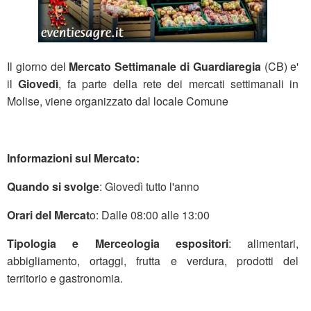
Il giorno del
Mercato Settimanale di Guardiaregia
(CB) e'
il
Giovedì
, fa parte della rete dei mercati settimanali in
Molise, viene organizzato dal locale Comune
Informazioni sul Mercato:
Quando si svolge
: Giovedì tutto l'anno
Orari del Mercat
o: Dalle 08:00 alle 13:00
Tipologia e Merceologia espositori
: alimentari,
abbigliamento, ortaggi, frutta e verdura, prodotti del
territorio e gastronomia.