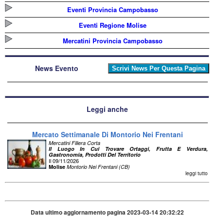
Eventi Provincia Campobasso
Eventi Regione Molise
Mercatini Provincia Campobasso
News Evento
Leggi anche
Mercato Settimanale Di Montorio Nei Frentani
Mercatini Filiera Corta
Il Luogo In Cui Trovare Ortaggi, Frutta E Verdura,
Gastronomia, Prodotti Del Territorio
Il 09/11/2026
Molise
Montorio Nei Frentani (CB)
leggi tutto
Data ultimo aggiornamento pagina 2023-03-14 20:32:22