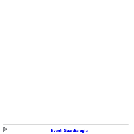
Eventi Guardiaregia