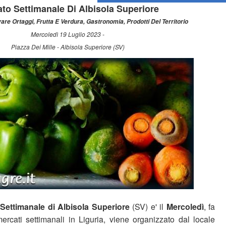
to Settimanale Di Albisola Superiore
vare Ortaggi, Frutta E Verdura, Gastronomia, Prodotti Del Territorio
Mercoledì 19 Luglio 2023 -
Piazza Dei Mille - Albisola Superiore (SV)
Settimanale di Albisola Superiore
(SV) e' il
Mercoledì
, fa
mercati settimanali in Liguria, viene organizzato dal locale