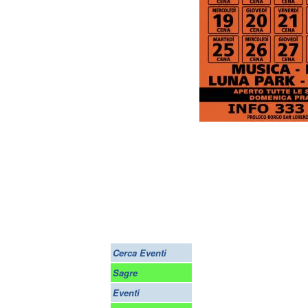
Cerca Eventi
Sagre
Eventi