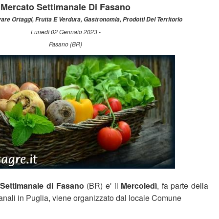
Mercato Settimanale Di Fasano
vare Ortaggi, Frutta E Verdura, Gastronomia, Prodotti Del Territorio
Lunedì 02 Gennaio 2023 -
Fasano (BR)
Settimanale di Fasano
(BR) e' il
Mercoledì
, fa parte della
manali in Puglia, viene organizzato dal locale Comune