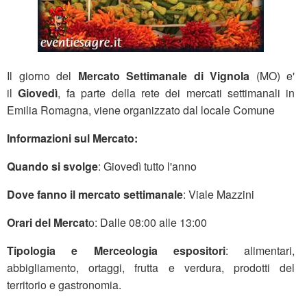
Il giorno del
Mercato Settimanale di Vignola
(MO) e'
il
Giovedì
, fa parte della rete dei mercati settimanali in
Emilia Romagna, viene organizzato dal locale Comune
Informazioni sul Mercato:
Quando si svolge
: Giovedì tutto l'anno
Dove fanno il mercato settimanale
: Viale Mazzini
Orari del Mercat
o: Dalle 08:00 alle 13:00
Tipologia e Merceologia espositori
: alimentari,
abbigliamento, ortaggi, frutta e verdura, prodotti del
territorio e gastronomia.