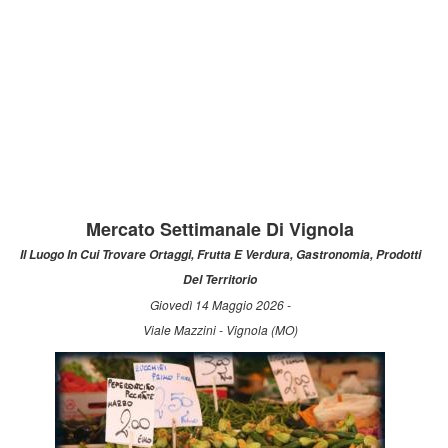
Mercato Settimanale Di Vignola
Il Luogo In Cui Trovare Ortaggi, Frutta E Verdura, Gastronomia, Prodotti
Del Territorio
Giovedì 14 Maggio 2026 -
Viale Mazzini - Vignola (MO)