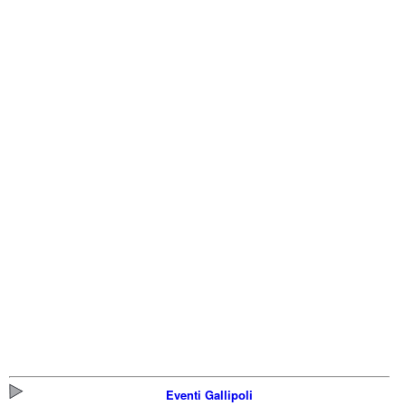
Eventi Gallipoli