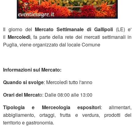
Il giorno del
Mercato Settimanale di Gallipoli
(LE) e'
il
Mercoledì
, fa parte della rete dei mercati settimanali in
Puglia, viene organizzato dal locale Comune
Informazioni sul Mercato:
Quando si svolge
: Mercoledì tutto l'anno
Orari del Mercat
o: Dalle 08:00 alle 13:00
Tipologia e Merceologia espositori
: alimentari,
abbigliamento, ortaggi, frutta e verdura, prodotti del
territorio e gastronomia.