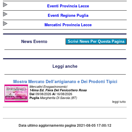
Eventi Provincia Lecce
Eventi Regione Puglia
Mercatini Provincia Lecce
News Evento
Leggi anche
Mostra Mercato Dell’artigianato e Dei Prodotti Tipici
Mercatini Enogastronomici
14ima Ed. Fiera Del Fenicottero Rosa
09/08/2026
16/08/2026
Dal
Al
Puglia
Margherita Di Savoia (BT)
leggi tutto
Data ultimo aggiornamento pagina 2021-08-05 17:00:12