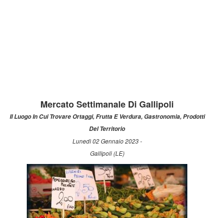
Mercato Settimanale Di Gallipoli
Il Luogo In Cui Trovare Ortaggi, Frutta E Verdura, Gastronomia, Prodotti
Del Territorio
Lunedì 02 Gennaio 2023 -
Gallipoli (LE)