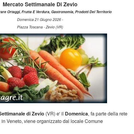
Mercato Settimanale Di Zevio
vare Ortaggi, Frutta E Verdura, Gastronomia, Prodotti Del Territorio
Domenica 21 Giugno 2026 -
Piazza Toscana - Zevio (VR)
ettimanale di Zevio
(VR) e' il
Domenica
, fa parte della rete
i in Veneto, viene organizzato dal locale Comune