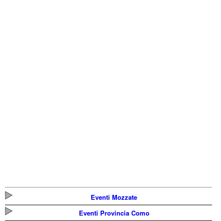
Eventi Mozzate
Eventi Provincia Como