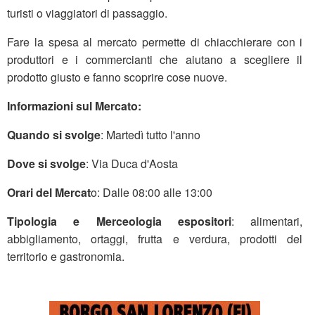
turisti o viaggiatori di passaggio.
Fare la spesa al mercato permette di chiacchierare con i
produttori e i commercianti che aiutano a scegliere il
prodotto giusto e fanno scoprire cose nuove.
Informazioni sul Mercato:
Quando si svolge
: Martedì tutto l'anno
Dove si svolge
: Via Duca d'Aosta
Orari del Mercat
o: Dalle 08:00 alle 13:00
Tipologia e Merceologia espositori
: alimentari,
abbigliamento, ortaggi, frutta e verdura, prodotti del
territorio e gastronomia.