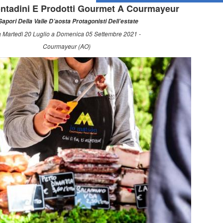
ontadini E Prodotti Gourmet A Courmayeur
 Sapori Della Valle D’aosta Protagonisti Dell’estate
 Martedì 20 Luglio a Domenica 05 Settembre 2021 -
Courmayeur (AO)