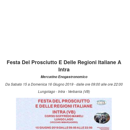
Festa Del Prosciutto E Delle Regioni Italiane A
Intra
Mercatino Enogastronomico
Da Sabato 15 a Domenica 16 Giugno 2019 - dalle ore 09:00 alle ore 22:00
Lungolago - Intra - Verbania (VB)