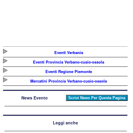
Eventi Verbania
Eventi Provincia Verbano-cusio-ossola
Eventi Regione Piemonte
Mercatini Provincia Verbano-cusio-ossola
News Evento
Leggi anche