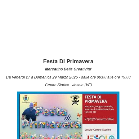
Festa Di Primavera
Mercatino Della Creativita'
Da Venerdì 27 a Domenica 29 Marzo 2026 - dalle ore 09:00 alle ore 19:00
Centro Storico - Jesolo (VE)