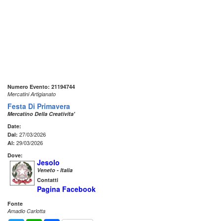
Numero Evento: 21194744
Mercatini Artigianato
Festa Di Primavera
Mercatino Della Creativita'
Date:
27/03/2026
Dal:
29/03/2026
Al:
Dove:
Jesolo
Veneto - Italia
Contatti
Pagina Facebook
Fonte
Amadio Carlotta