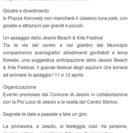
Giostre e divertimento
In Piazza Kennedy non mancherà il classico luna park, con
giostre e attrazioni per grandi e piccoli.
Un assaggio dello Jesolo Beach & Kite Festival
Tra le vie del centro e nei giardini del Municipio
compariranno scenografici allestimenti gonfiabili a tema
floreale, una suggestiva anticipazione dello Jesolo Beach
& Kite Festival, il grande festival degli aquiloni che tornerà
ad animare la spiaggia l’11 e 12 aprile.
Organizzazione
Evento promosso dal Comune di Jesolo in collaborazione
con la Pro Loco di Jesolo e le realtà del Centro Storico.
Segnate le date e passate a fare un giro.
La primavera, a Jesolo, si festeggia così: tra persone,