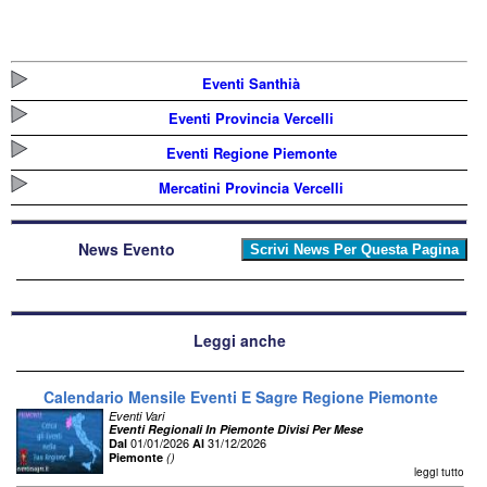
Eventi Santhià
Eventi Provincia Vercelli
Eventi Regione Piemonte
Mercatini Provincia Vercelli
News Evento
Leggi anche
Calendario Mensile Eventi E Sagre Regione Piemonte
Eventi Vari
Eventi Regionali In Piemonte Divisi Per Mese
01/01/2026
31/12/2026
Dal
Al
Piemonte
()
leggi tutto