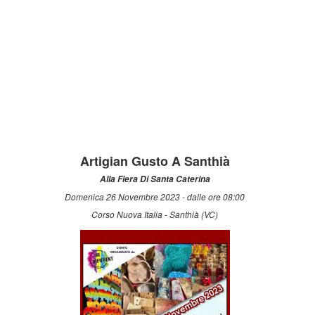
Artigian Gusto A Santhià
Alla Fiera Di Santa Caterina
Domenica 26 Novembre 2023 - dalle ore 08:00
Corso Nuova Italia - Santhià (VC)