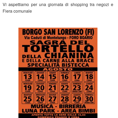
Vi aspettiamo per una giornata di shopping tra negozi e
Fiera comunale