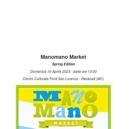
Manomano Market
Spring Edition
Domenica 16 Aprile 2023 - dalle ore 10:00
Centro Culturale Fonti San Lorenzo - Recanati (MC)