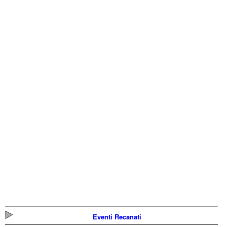
Eventi Recanati