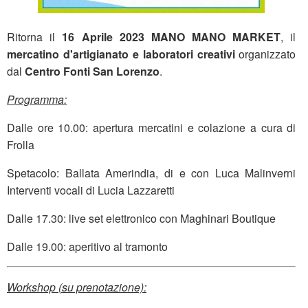
Ritorna il
16 Aprile 2023 MANO MANO MARKET
, il
mercatino d'artigianato e laboratori creativi
organizzato
dal
Centro Fonti San Lorenzo
.
Programma:
Dalle ore 10.00: apertura mercatini e colazione a cura di
Frolla
Spetacolo: Ballata Amerindia, di e con Luca Malinverni
Interventi vocali di Lucia Lazzaretti
Dalle 17.30: live set elettronico con Maghinari Boutique
Dalle 19.00: aperitivo al tramonto
Workshop (su prenotazione):