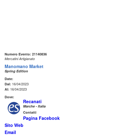
Numero Evento: 21140836
Mercatini Artigianato
Manomano Market
Spring Edition
Date:
16/04/2023
Dal:
16/04/2023
Al:
Dove:
Recanati
Marche - Italia
Contatti
Pagina Facebook
Sito Web
Email